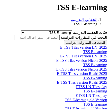
TSS E-learning
الحقائب التدريبية
TSS E-learning
فئات الحقيبة التدريبية
البحث في المقررات الدراسية
البحث في المقررات الدراسية
E-TSS Tiles version LN_2025
TSS E-learning
E-TSS Tiles version LN_2025
E-TSS Tiles version Nicola 2025
TSS E-learning
E-TSS Tiles version Nicola 2025
E-TSS Tiles version Ruairi 2025
TSS E-learning
E-TSS Tiles version Ruairi 2025
ETSS LN Tiles play
TSS E-learning
ETSS LN Tiles play
TSS E-learning old Version
TSS E-learning
TSS E-learning old Version