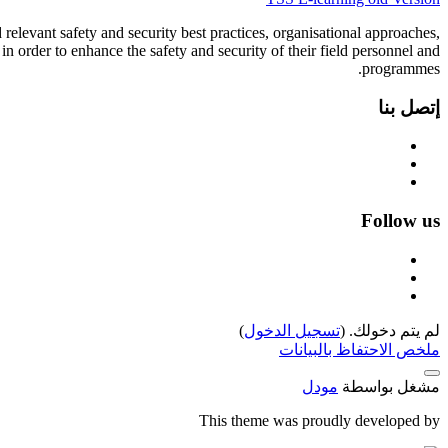
elevant safety and security best practices, organisational approaches,
n order to enhance the safety and security of their field personnel and
programmes.
إتصل بنا
Follow us
لم يتم دخولك. (
تسجيل الدخول
)
ملخص الاحتفاظ بالبيانات
مشغل بواسطة
مودل
This theme was proudly developed by